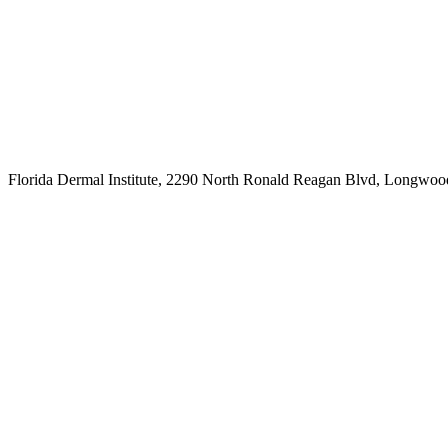
Florida Dermal Institute, 2290 North Ronald Reagan Blvd, Longwoo