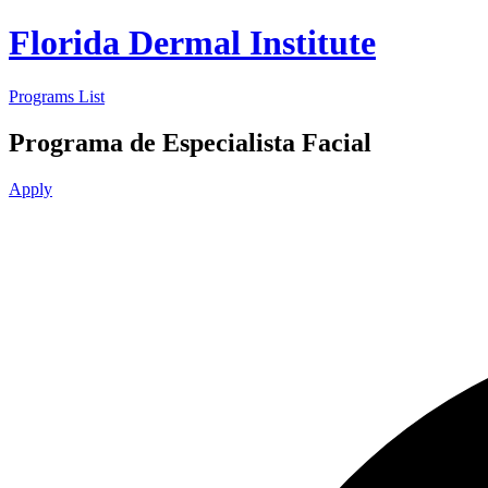
Florida Dermal Institute
Programs List
Programa de Especialista Facial
Apply