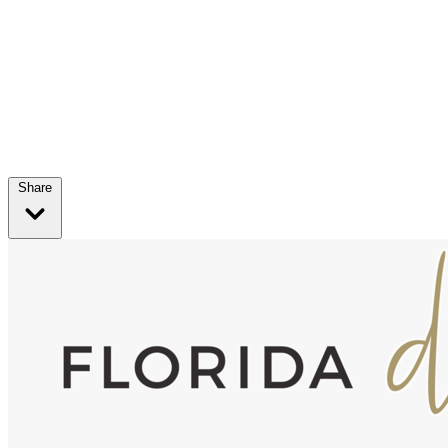
Share