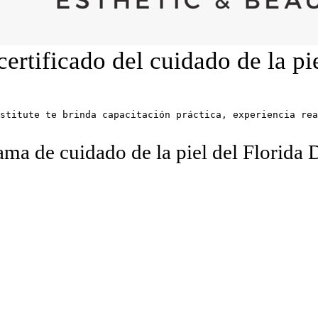
ertificado del cuidado de la pie
ama de cuidado de la piel del Florida D